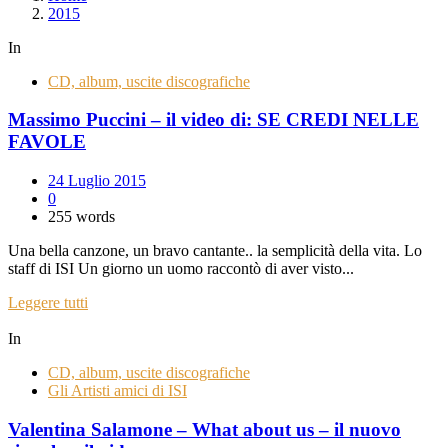
2015
In
CD, album, uscite discografiche
Massimo Puccini – il video di: SE CREDI NELLE
FAVOLE
24 Luglio 2015
0
255 words
Una bella canzone, un bravo cantante.. la semplicità della vita. Lo
staff di ISI Un giorno un uomo raccontò di aver visto...
Leggere tutti
In
CD, album, uscite discografiche
Gli Artisti amici di ISI
Valentina Salamone – What about us – il nuovo