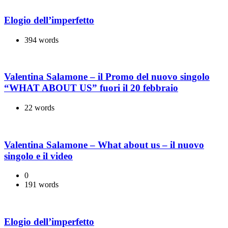
Elogio dell’imperfetto
394 words
Valentina Salamone – il Promo del nuovo singolo
“WHAT ABOUT US” fuori il 20 febbraio
22 words
Valentina Salamone – What about us – il nuovo
singolo e il video
0
191 words
Elogio dell’imperfetto