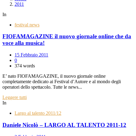
2011
In
festival news
FIOFAMAGAZINE il nuovo giornale online che da
voce alla musica!
15 Febbraio 2011
0
374 words
E’ nato FIOFAMAGAZINE, il nuovo giornale online
completamente dedicato ai Festival d’Autore e al mondo degli
operatori dello spettacolo. Tutte le news...
Leggere tutti
In
Largo al talento 2011/12
Daniele Nicolò – LARGO AL TALENTO 2011-12