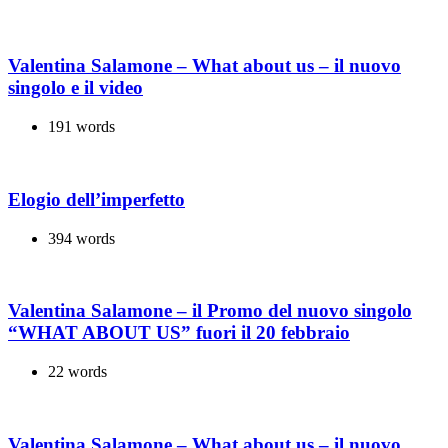
Valentina Salamone – What about us – il nuovo
singolo e il video
191 words
Elogio dell’imperfetto
394 words
Valentina Salamone – il Promo del nuovo singolo
“WHAT ABOUT US” fuori il 20 febbraio
22 words
Valentina Salamone – What about us – il nuovo